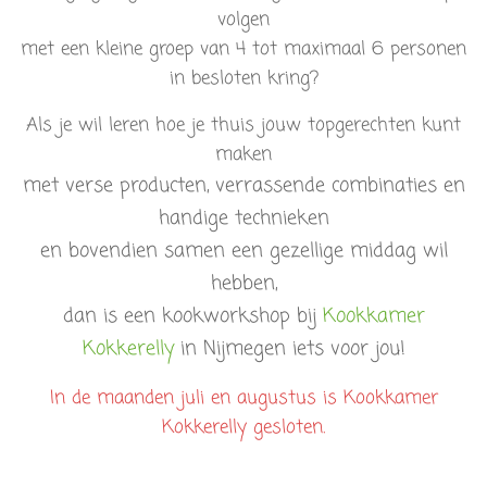
volgen
met een kleine groep van 4 tot maximaal 6 personen
in besloten kring?
Als je wil leren hoe je thuis jouw topgerechten kunt
maken
met verse producten, verrassende combinaties en
handige technieken
en bovendien samen een gezellige middag wil
hebben,
dan is een kookworkshop bij
Kookkamer
Kokkerelly
in Nijmegen iets voor jou!
In de maanden juli en augustus is Kookkamer
Kokkerelly gesloten.